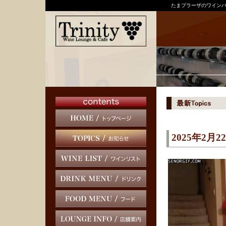
たまプラーザのワインバ
2025年2月2