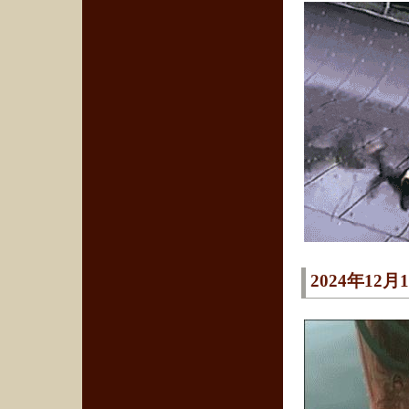
2024年1