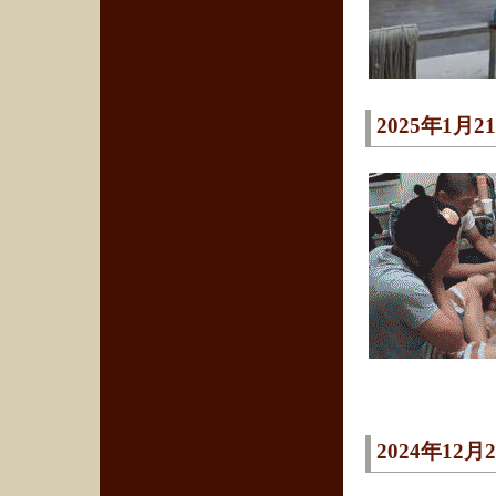
2025年1月2
2024年12月