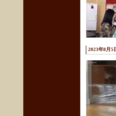
2023年8月5