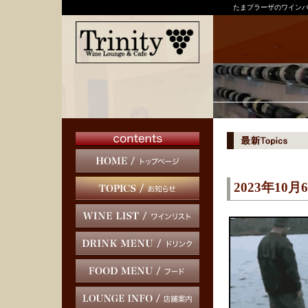
たまプラーザのワインバ
2023年10月